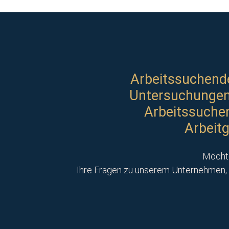
Arbeitssuchende
Untersuchungen 
Arbeitssuchen
Arbeit
Möchte
Ihre Fragen zu unserem Unternehmen, 