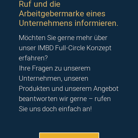
Ruf und die
Arbeitgebermarke eines
Unternehmens informieren.
Möchten Sie gerne mehr über
unser IMBD Full-Circle Konzept
erfahren?
Ihre Fragen zu unserem
Unternehmen, unseren
Produkten und unserem Angebot
beantworten wir gerne – rufen
Sie uns doch einfach an!