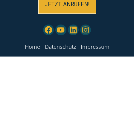
JETZT ANRUFEN!
Home
Datenschutz
Impressum