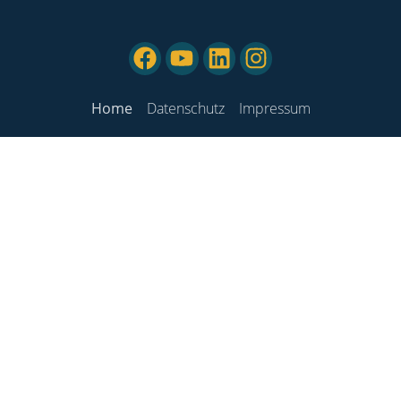
Home
Datenschutz
Impressum