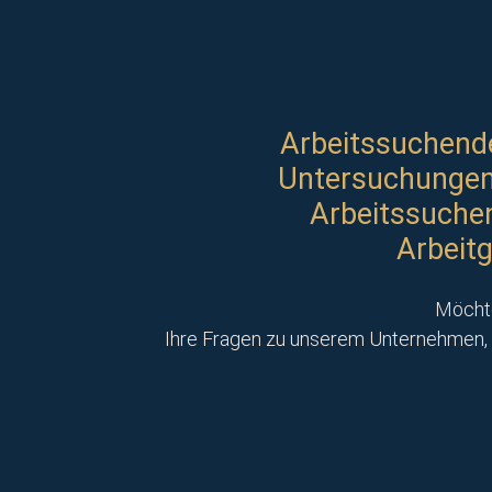
Arbeitssuchende
Untersuchungen 
Arbeitssuchen
Arbeit
Möchte
Ihre Fragen zu unserem Unternehmen, 